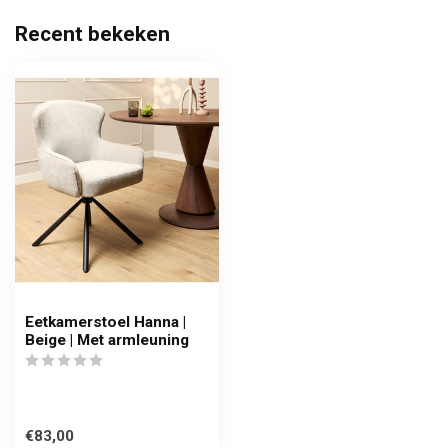
Recent bekeken
Eetkamerstoel Hanna |
Beige | Met armleuning
€83,00