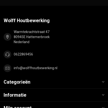
Wolff Houtbewerking
Warmtekrachtstraat 47
8094SE Hattemerbroek
Nederland
0622869456
info@wolffhoutbewerking.nl
Categorieën
Informatie