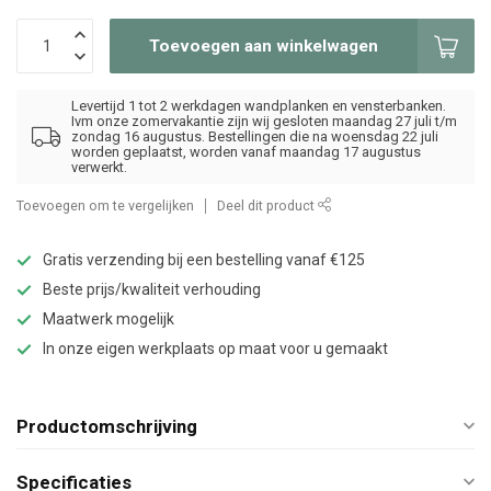
Toevoegen aan winkelwagen
Levertijd 1 tot 2 werkdagen wandplanken en vensterbanken.
Ivm onze zomervakantie zijn wij gesloten maandag 27 juli t/m
zondag 16 augustus. Bestellingen die na woensdag 22 juli
worden geplaatst, worden vanaf maandag 17 augustus
verwerkt.
Toevoegen om te vergelijken
Deel dit product
Gratis verzending bij een bestelling vanaf €125
Beste prijs/kwaliteit verhouding
Maatwerk mogelijk
In onze eigen werkplaats op maat voor u gemaakt
Productomschrijving
Specificaties