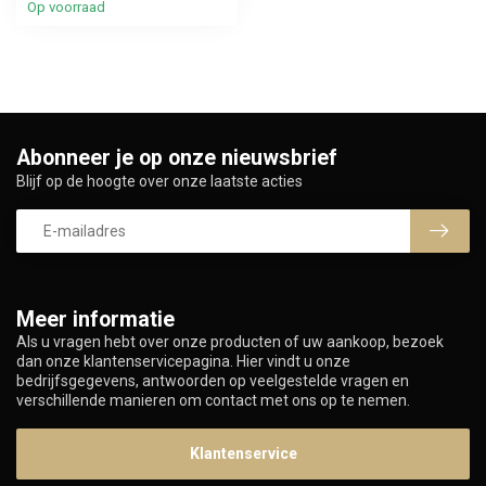
Op voorraad
Abonneer je op onze nieuwsbrief
Blijf op de hoogte over onze laatste acties
Meer informatie
Als u vragen hebt over onze producten of uw aankoop, bezoek
dan onze klantenservicepagina. Hier vindt u onze
bedrijfsgegevens, antwoorden op veelgestelde vragen en
verschillende manieren om contact met ons op te nemen.
Klantenservice