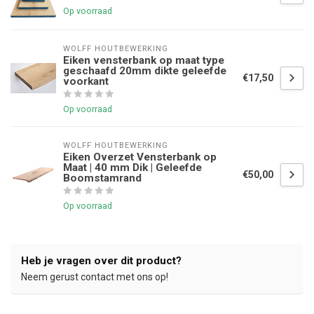
Op voorraad
WOLFF HOUTBEWERKING
Eiken vensterbank op maat type
geschaafd 20mm dikte geleefde
€17,50
voorkant
Op voorraad
WOLFF HOUTBEWERKING
Eiken Overzet Vensterbank op
Maat | 40 mm Dik | Geleefde
€50,00
Boomstamrand
Op voorraad
Heb je vragen over dit product?
Neem gerust contact met ons op!