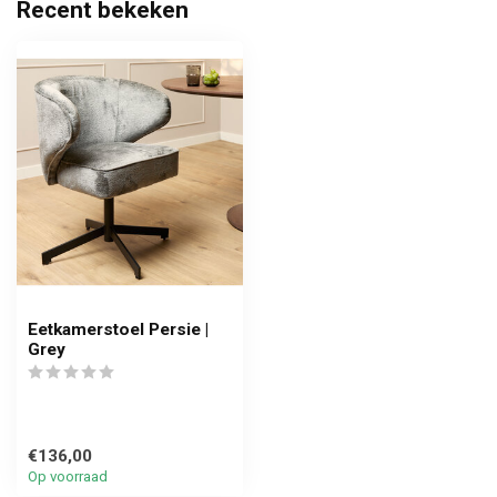
Recent bekeken
Eetkamerstoel Persie |
Grey
€136,00
Op voorraad