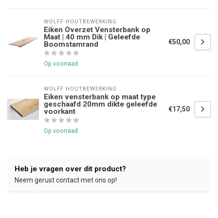
WOLFF HOUTBEWERKING
Eiken Overzet Vensterbank op
Maat | 40 mm Dik | Geleefde
€50,00
Boomstamrand
Op voorraad
WOLFF HOUTBEWERKING
Eiken vensterbank op maat type
geschaafd 20mm dikte geleefde
€17,50
voorkant
Op voorraad
Heb je vragen over dit product?
Neem gerust contact met ons op!