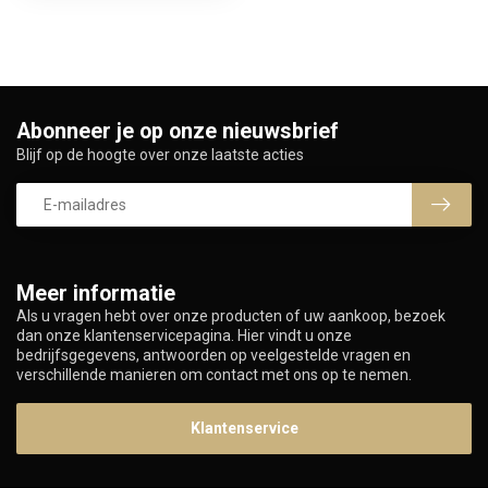
Abonneer je op onze nieuwsbrief
Blijf op de hoogte over onze laatste acties
Meer informatie
Als u vragen hebt over onze producten of uw aankoop, bezoek
dan onze klantenservicepagina. Hier vindt u onze
bedrijfsgegevens, antwoorden op veelgestelde vragen en
verschillende manieren om contact met ons op te nemen.
Klantenservice