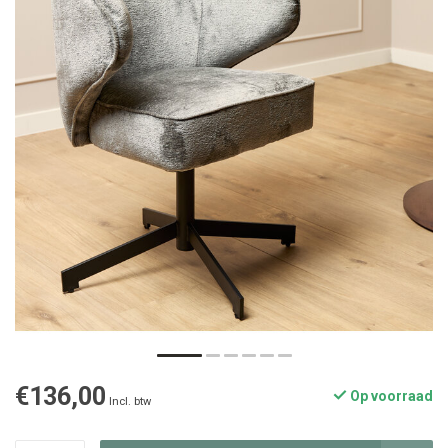
€136,00
Op voorraad
Incl. btw