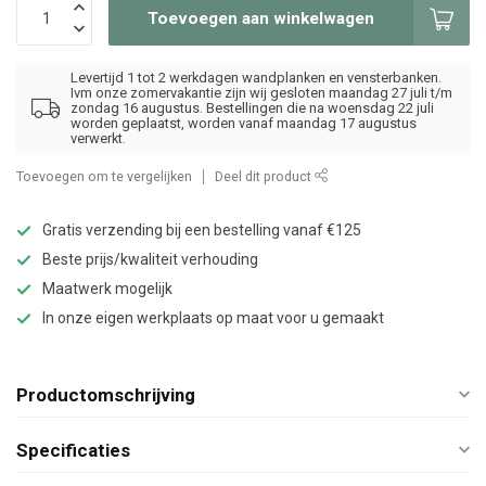
Toevoegen aan winkelwagen
Levertijd 1 tot 2 werkdagen wandplanken en vensterbanken.
Ivm onze zomervakantie zijn wij gesloten maandag 27 juli t/m
zondag 16 augustus. Bestellingen die na woensdag 22 juli
worden geplaatst, worden vanaf maandag 17 augustus
verwerkt.
Toevoegen om te vergelijken
Deel dit product
Gratis verzending bij een bestelling vanaf €125
Beste prijs/kwaliteit verhouding
Maatwerk mogelijk
In onze eigen werkplaats op maat voor u gemaakt
Productomschrijving
Specificaties