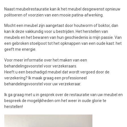
Naast meubelrestauratie kan ik het meubel desgewenst opnieuw
politoeren of voorzien van een mooie patina-afwerking.
Mocht een meubel zijn aangetast door houtworm of boktor, dan
kan ik deze vakkundig voor u bestrijden. Het herstellen van
meubels en het bewaren van hun geschiedenis is mijn passie. Van
een gebroken stoelpoot tot het opknappen van een oude kast: het
geeft me energie.
Voor meer informatie over het maken van een
behandelingsvoorstel voor verzekeraars.
Heeft u een beschadigd meubel dat wordt vergoed door de
verzekering? Ik maak graag een professioneel
behandelingsvoorstel voor uw verzekeraar.
Ik ga graag met u in gesprek over de restauratie van uw meubel en
bespreek de mogelijkheden om het weer in oude glorie te
herstellen!