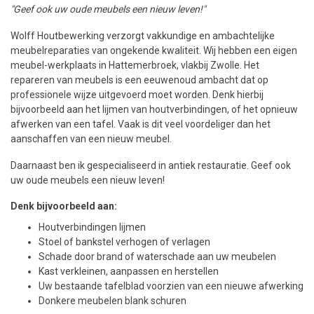
"Geef ook uw oude meubels een nieuw leven!"
Wolff Houtbewerking verzorgt vakkundige en ambachtelijke
meubelreparaties van ongekende kwaliteit. Wij hebben een eigen
meubel-werkplaats in Hattemerbroek, vlakbij Zwolle. Het
repareren van meubels is een eeuwenoud ambacht dat op
professionele wijze uitgevoerd moet worden. Denk hierbij
bijvoorbeeld aan het lijmen van houtverbindingen, of het opnieuw
afwerken van een tafel. Vaak is dit veel voordeliger dan het
aanschaffen van een nieuw meubel.
Daarnaast ben ik gespecialiseerd in antiek restauratie. Geef ook
uw oude meubels een nieuw leven!
Denk bijvoorbeeld aan:
Houtverbindingen lijmen
Stoel of bankstel verhogen of verlagen
Schade door brand of waterschade aan uw meubelen
Kast verkleinen, aanpassen en herstellen
Uw bestaande tafelblad voorzien van een nieuwe afwerking
Donkere meubelen blank schuren