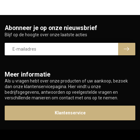
Abonneer je op onze nieuwsbrief
Blijf op de hoogte over onze laatste acties
Meer informatie
Als u vragen hebt over onze producten of uw aankoop, bezoek
dan onze klantenservicepagina. Hier vindt u onze
bedrijfsgegevens, antwoorden op veelgestelde vragen en
verschillende manieren om contact met ons op te nemen.
Klantenservice