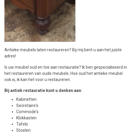
Antieke meubels laten restaureren? Bij mij bent u aan het juiste
adres!
Is uw meubel oud en toe aan restauratie? Ik ben gespecialiseerd in
het restaureren van oude meubels. Hoe oud het antieke meubel
ook is, ik kan het voor u restaureren.
Bij antiek restauratie kunt u denken aan:
Kabinetten
Secretaire's
Commode's
Klokkasten
Tafels
Stoelen