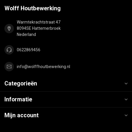
Wolff Houtbewerking
Warmtekrachtstraat 47
8094SE Hattemerbroek
Nederland
0622869456
info@wolffhoutbewerking.nl
Categorieën
Informatie
Mijn account