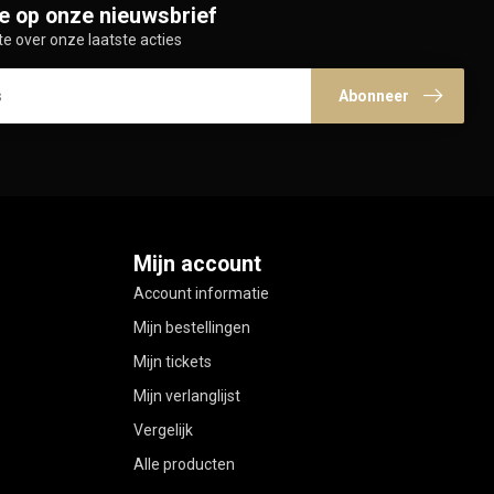
e op onze nieuwsbrief
te over onze laatste acties
Abonneer
Mijn account
Account informatie
Mijn bestellingen
Mijn tickets
Mijn verlanglijst
Vergelijk
Alle producten