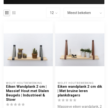
WOLFF HOUTBEWERKING
WOLFF HOUTBEWERKING
Eiken Wandplank 2 cm |
Eiken wandplank 2 cm dik
Massief Hout met Stalen
| Met bruine leren
Beugels | Industrieel &
plankdragers
Stoer
Massieve eiken wandplank, 2