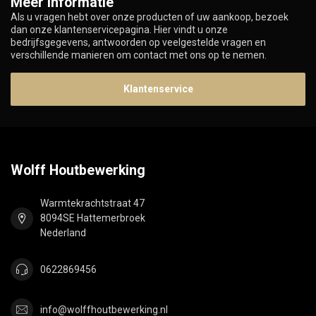
Meer informatie
Als u vragen hebt over onze producten of uw aankoop, bezoek
dan onze klantenservicepagina. Hier vindt u onze
bedrijfsgegevens, antwoorden op veelgestelde vragen en
verschillende manieren om contact met ons op te nemen.
Klantenservice
Wolff Houtbewerking
Warmtekrachtstraat 47
8094SE Hattemerbroek
Nederland
0622869456
info@wolffhoutbewerking.nl