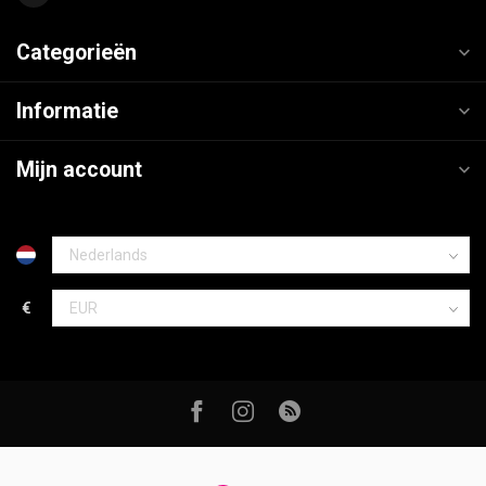
Categorieën
Informatie
Mijn account
€