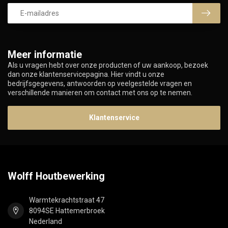
Meer informatie
Als u vragen hebt over onze producten of uw aankoop, bezoek
dan onze klantenservicepagina. Hier vindt u onze
bedrijfsgegevens, antwoorden op veelgestelde vragen en
verschillende manieren om contact met ons op te nemen.
Klantenservice
Wolff Houtbewerking
Warmtekrachtstraat 47
8094SE Hattemerbroek
Nederland