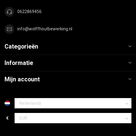
0622869456
info@wolffhoutbewerking.nl
Categorieën
Informatie
Mijn account
€