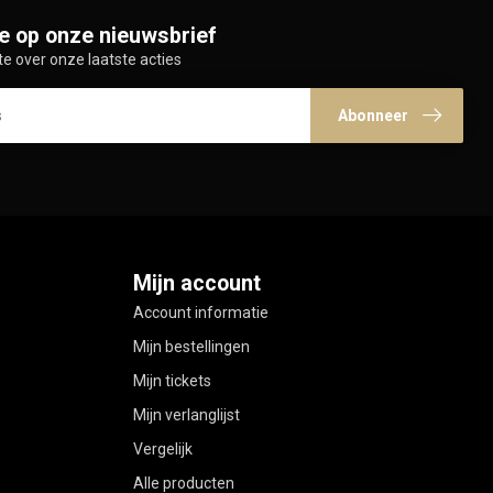
e op onze nieuwsbrief
te over onze laatste acties
Abonneer
Mijn account
Account informatie
Mijn bestellingen
Mijn tickets
Mijn verlanglijst
Vergelijk
Alle producten