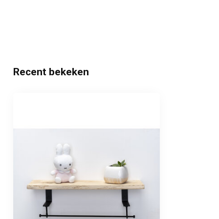
Recent bekeken