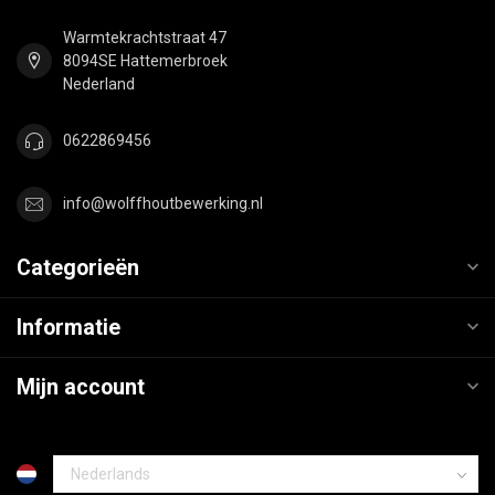
Warmtekrachtstraat 47
8094SE Hattemerbroek
Nederland
0622869456
info@wolffhoutbewerking.nl
Categorieën
Informatie
Mijn account