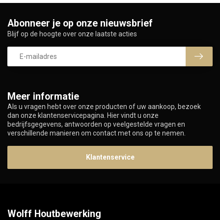
Abonneer je op onze nieuwsbrief
Blijf op de hoogte over onze laatste acties
Meer informatie
Als u vragen hebt over onze producten of uw aankoop, bezoek
dan onze klantenservicepagina. Hier vindt u onze
bedrijfsgegevens, antwoorden op veelgestelde vragen en
verschillende manieren om contact met ons op te nemen.
Klantenservice
Wolff Houtbewerking