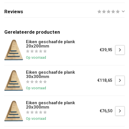
Reviews
Gerelateerde producten
Eiken geschaafde plank
20x200mm
€39,95
Op voorraad
Eiken geschaafde plank
30x300mm
€118,65
Op voorraad
Eiken geschaafde plank
20x300mm
€76,50
Op voorraad