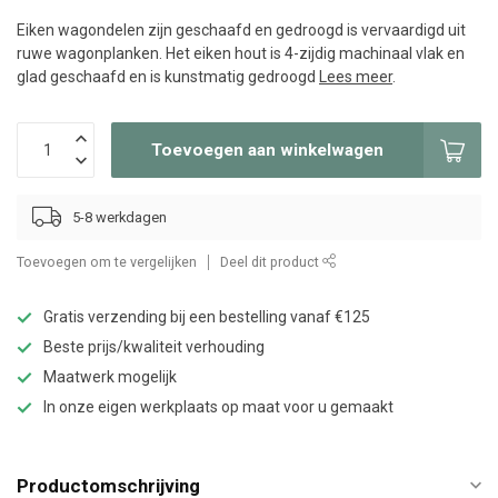
Eiken wagondelen zijn geschaafd en gedroogd is vervaardigd uit
ruwe wagonplanken. Het eiken hout is 4-zijdig machinaal vlak en
glad geschaafd en is kunstmatig gedroogd
Lees meer
.
Toevoegen aan winkelwagen
5-8 werkdagen
Toevoegen om te vergelijken
Deel dit product
Gratis verzending bij een bestelling vanaf €125
Beste prijs/kwaliteit verhouding
Maatwerk mogelijk
In onze eigen werkplaats op maat voor u gemaakt
Productomschrijving