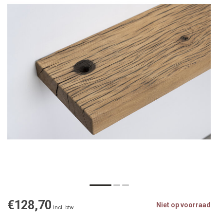
€128,70
Niet op voorraad
Incl. btw