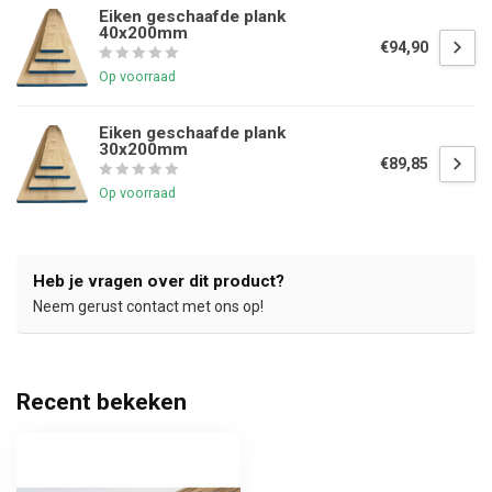
Eiken geschaafde plank
40x200mm
€94,90
Op voorraad
Eiken geschaafde plank
30x200mm
€89,85
Op voorraad
Heb je vragen over dit product?
Neem gerust contact met ons op!
Recent bekeken