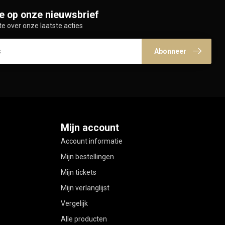
e op onze nieuwsbrief
te over onze laatste acties
Abonneer
Mijn account
Account informatie
Mijn bestellingen
Mijn tickets
Mijn verlanglijst
Vergelijk
Alle producten