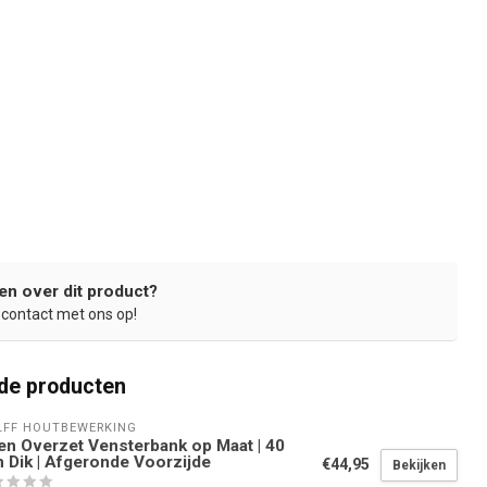
en over dit product?
contact met ons op!
de producten
FF HOUTBEWERKING
en Overzet Vensterbank op Maat | 40
Dik | Afgeronde Voorzijde
€44,95
Bekijken