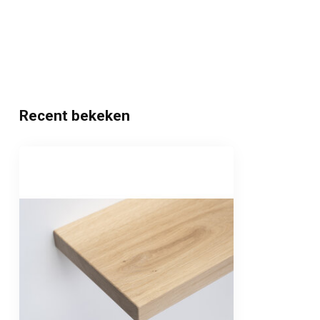
Recent bekeken