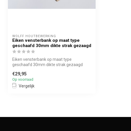
WOLFF HOUTBEWERKING
Eiken vensterbank op maat type
geschaafd 30mm dikte strak gezaagd
Eiken vensterbank op maat type
geschaafd 30mm dikte strak gezaagd
€29,95
Op voorraad
Vergelijk