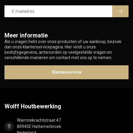
Meer informatie
Als u vragen hebt over onze producten of uw aankoop, bezoek
dan onze klantenservicepagina. Hier vindt u onze
bedrijfsgegevens, antwoorden op veelgestelde vragen en
verschillende manieren om contact met ons op te nemen.
Klantenservice
Wolff Houtbewerking
Warmtekrachtstraat 47
8094SE Hattemerbroek
Nederland