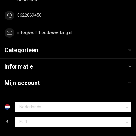
0622869456
info@wolffhoutbewerking.nl
Categorieën
Informatie
Mijn account
€