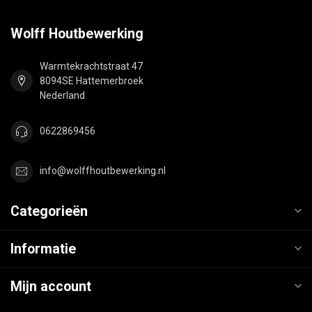
Wolff Houtbewerking
Warmtekrachtstraat 47
8094SE Hattemerbroek
Nederland
0622869456
info@wolffhoutbewerking.nl
Categorieën
Informatie
Mijn account