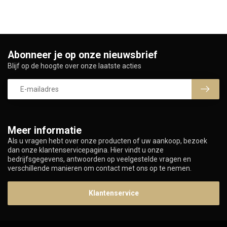
Abonneer je op onze nieuwsbrief
Blijf op de hoogte over onze laatste acties
Meer informatie
Als u vragen hebt over onze producten of uw aankoop, bezoek
dan onze klantenservicepagina. Hier vindt u onze
bedrijfsgegevens, antwoorden op veelgestelde vragen en
verschillende manieren om contact met ons op te nemen.
Klantenservice