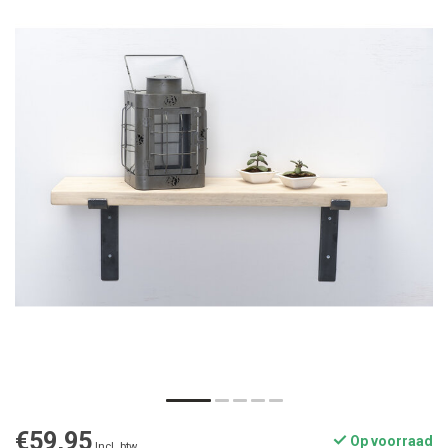
€59,95
Op voorraad
Incl. btw