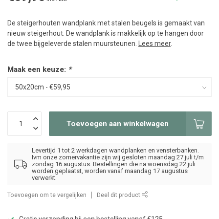
De steigerhouten wandplank met stalen beugels is gemaakt van
nieuw steigerhout. De wandplank is makkelijk op te hangen door
de twee bijgeleverde stalen muursteunen.
Lees meer
.
Maak een keuze:
*
Toevoegen aan winkelwagen
Levertijd 1 tot 2 werkdagen wandplanken en vensterbanken.
Ivm onze zomervakantie zijn wij gesloten maandag 27 juli t/m
zondag 16 augustus. Bestellingen die na woensdag 22 juli
worden geplaatst, worden vanaf maandag 17 augustus
verwerkt.
Toevoegen om te vergelijken
Deel dit product