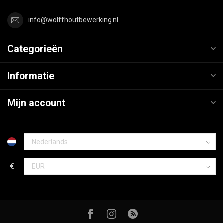
info@wolffhoutbewerking.nl
Categorieën
Informatie
Mijn account
€