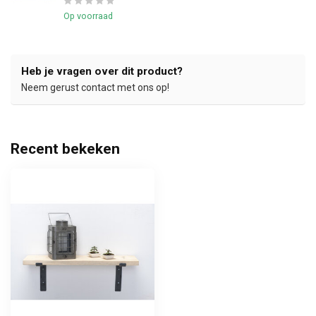
Op voorraad
Heb je vragen over dit product?
Neem gerust contact met ons op!
Recent bekeken