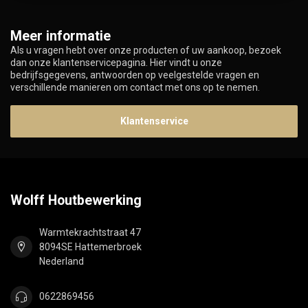
Meer informatie
Als u vragen hebt over onze producten of uw aankoop, bezoek
dan onze klantenservicepagina. Hier vindt u onze
bedrijfsgegevens, antwoorden op veelgestelde vragen en
verschillende manieren om contact met ons op te nemen.
Klantenservice
Wolff Houtbewerking
Warmtekrachtstraat 47
8094SE Hattemerbroek
Nederland
0622869456