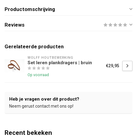
Productomschrijving
Reviews
Gerelateerde producten
WOLFF HOUTBEWERKING
Set leren plankdragers | bruin
€29,95
Op voorraad
Heb je vragen over dit product?
Neem gerust contact met ons op!
Recent bekeken