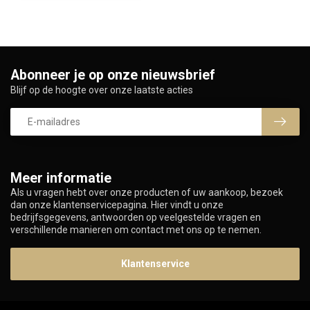
Abonneer je op onze nieuwsbrief
Blijf op de hoogte over onze laatste acties
Meer informatie
Als u vragen hebt over onze producten of uw aankoop, bezoek
dan onze klantenservicepagina. Hier vindt u onze
bedrijfsgegevens, antwoorden op veelgestelde vragen en
verschillende manieren om contact met ons op te nemen.
Klantenservice