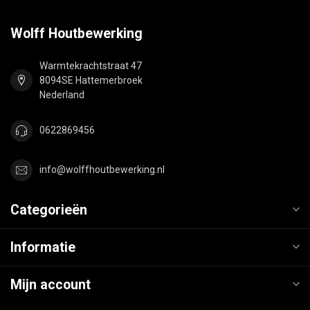
Wolff Houtbewerking
Warmtekrachtstraat 47
8094SE Hattemerbroek
Nederland
0622869456
info@wolffhoutbewerking.nl
Categorieën
Informatie
Mijn account