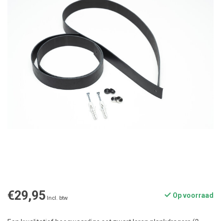
€29,95
Op voorraad
Incl. btw