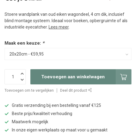
Stoere wandplank van oud eiken wagondeel, 4 cm dik, inclusief
blind montage systeem. Ideaal voor boeken, opbergruimte of als
industriële eyecatcher.
Lees meer
.
Maak een keuze:
*
Toevoegen aan winkelwagen
Toevoegen om te vergelijken
Deel dit product
Gratis verzending bij een bestelling vanaf €125
Beste prijs/kwaliteit verhouding
Maatwerk mogelijk
In onze eigen werkplaats op maat voor u gemaakt