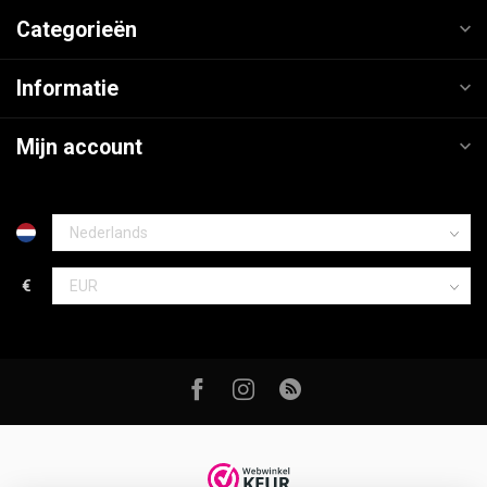
Categorieën
Informatie
Mijn account
€