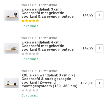
WOLFF HOUTBEWERKING
Eiken wandplank 3 cm |
Geschaafd met geleefde
€44,95
voorkant & zwevend montage
Op voorraad
WOLFF HOUTBEWERKING
Eiken wandplank 4 cm |
Geschaafd met geleefde
€49,95
voorkant & zwevend montage
Op voorraad
WOLFF HOUTBEWERKING
XXL eiken wandplank 3 cm dik |
Geschaafd & strak gezaagde
voorkant | Zwevend
€175,00
montagesysteem (180–350 cm)
Op voorraad