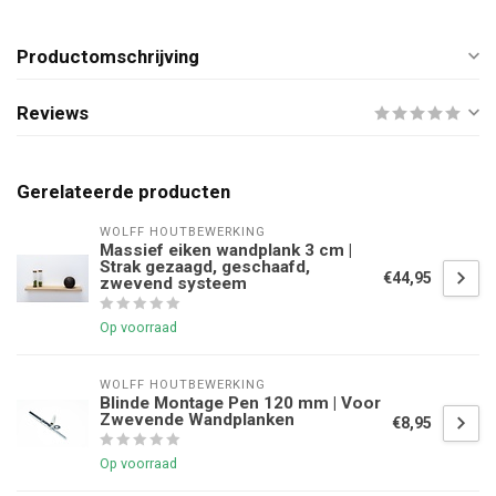
Productomschrijving
Reviews
Gerelateerde producten
WOLFF HOUTBEWERKING
Massief eiken wandplank 3 cm |
Strak gezaagd, geschaafd,
€44,95
zwevend systeem
Op voorraad
WOLFF HOUTBEWERKING
Blinde Montage Pen 120 mm | Voor
Zwevende Wandplanken
€8,95
Op voorraad