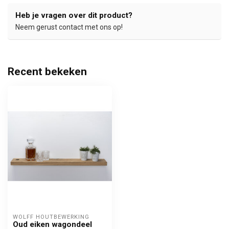
Heb je vragen over dit product?
Neem gerust contact met ons op!
Recent bekeken
WOLFF HOUTBEWERKING
Oud eiken wagondeel