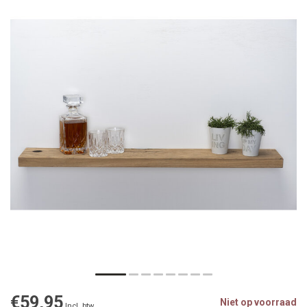
€59,95
Niet op voorraad
Incl. btw